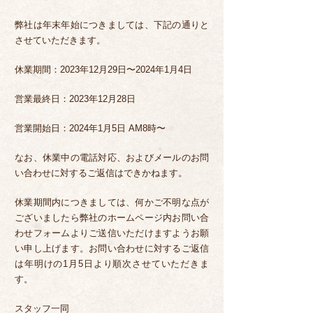
弊社は年末年始につきましては、下記の通りと
させていただきます。
休業期間：2023年12月29日〜2024年1月4日
営業最終日：2023年12月28日
営業開始日：2024年1月5日 AM8時〜
なお、休業中の電話対応、およびメールのお問
い合わせに対するご返信はできかねます。
休業期間内につきましては、何かご不明な点が
ございましたら弊社のホームページ内お問い合
わせフォームよりご送信いただけますようお願
い申し上げます。お問い合わせに対するご返信
は年明けの1月5日より順次させていただきま
す。
スタッフ一同