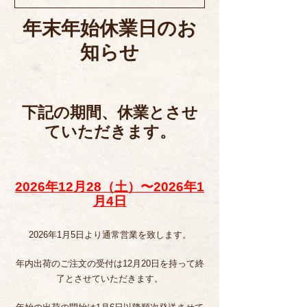
年末年始休業日のお
知らせ
下記の期間、休業とさせ
ていただきます。
2026年12月28（土）〜2026年1
月4日
2026年1月5日より通常営業を致します。
年内出荷のご注文の受付は12月20日を持って終
了とさせていただきます。