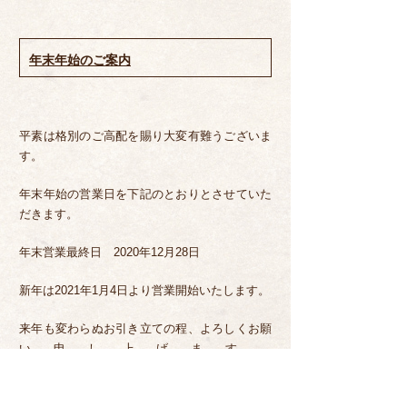
リ
ー
年末年始のご案内
平素は格別のご高配を賜り大変有難うございま
す。
年末年始の営業日を下記のとおりとさせていた
だきます。
年末営業最終日 2020年12月28日
新年は2021年1月4日より営業開始いたします。
来年も変わらぬお引き立ての程、よろしくお願
い申し上げます。