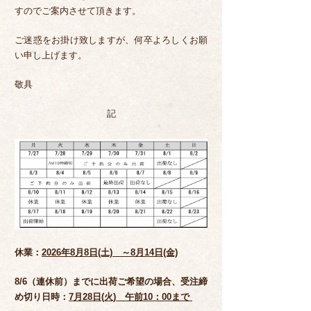
すのでご案内させて頂きます。
ご迷惑をお掛け致しますが、何卒よろしくお願
い申し上げます。
敬具
記
休業：
2026年8月8日(土) ～8月14日(金)
8/6
（連休前）までに出荷ご希望の場合、受注締
め切り日時：
7月28日(火) 午前10：00まで