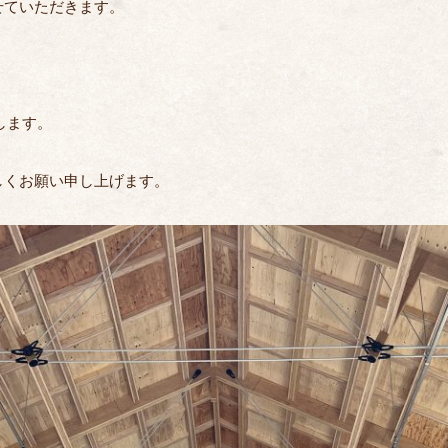
せていただきます。
します。
しくお願い申し上げます。