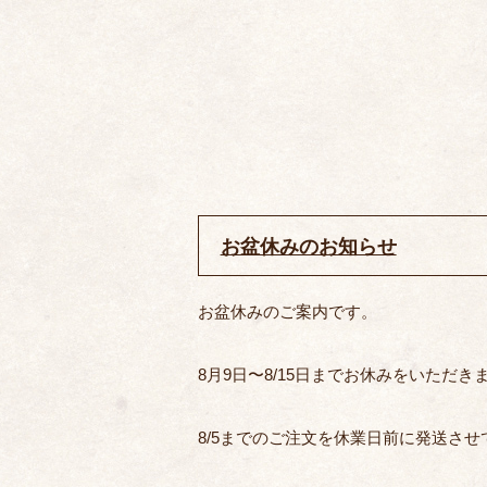
お盆休みのお知らせ
お盆休みのご案内です。
8月9日〜8/15日までお休みをいただき
8/5までのご注文を休業日前に発送さ