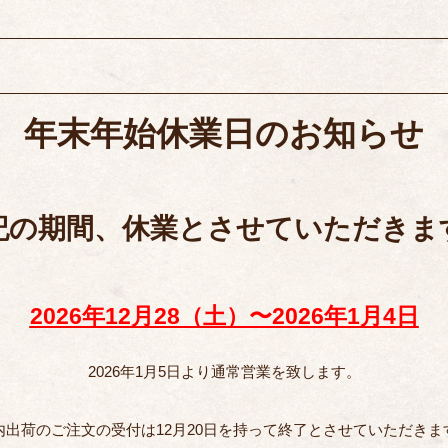
年末年始休業日のお知らせ
記の期間、休業とさせていただきま
2026年12月28（土）〜2026年1月4日
2026年1月5日より通常営業を致します。
内出荷のご注文の受付は12月20日を持って終了とさせていただきま