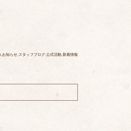
h
,
お知らせ
,
スタッフブログ
,
公式活動
,
新着情報