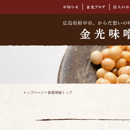
トップページ
>
新着情報トップ