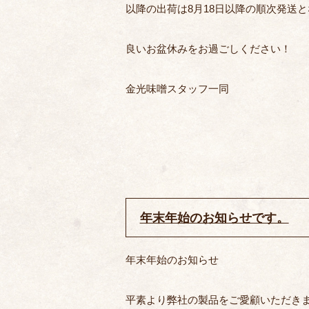
以降の出荷は8月18日以降の順次発送
良いお盆休みをお過ごしください！
金光味噌スタッフ一同
年末年始のお知らせです。
年末年始のお知らせ
平素より弊社の製品をご愛顧いただき