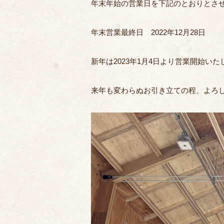
年末年始の営業日を下記のとおりとさ
年末営業最終日 2022年12月28日
新年は2023年1月4日より営業開始いた
来年も変わらぬお引き立ての程、よろ