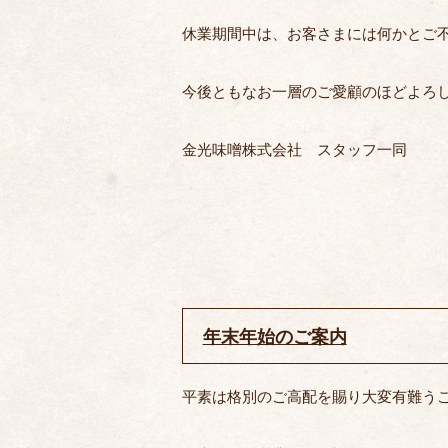
休業期間中は、お客さまには何かとご
今後ともなお一層のご愛顧のほどよろ
金光味噌株式会社 スタッフ一同
年末年始のご案内
平素は格別のご高配を賜り大変有難う