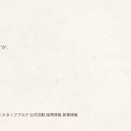
すが、
せ
,
スタッフブログ
,
公式活動
,
採用情報
,
新着情報